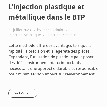
L’injection plastique et
métallique dans le BTP
31 juillet 2023
by
TechniAdmin
Injection Métallique
Injection Plastique
Cette méthode offre des avantages tels que la
rapidité, la précision et la légèreté des pièces.
Cependant, l’utilisation de plastique peut poser
des défis environnementaux importants,
nécessitant une approche durable et responsable
pour minimiser son impact sur l’environnement.
Read More