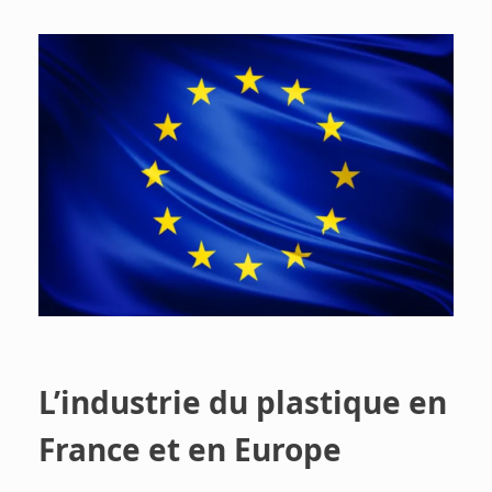
L’industrie du plastique en
France et en Europe