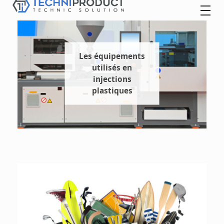
Techniproduct
Les équipements
utilisés en
injections
plastiques