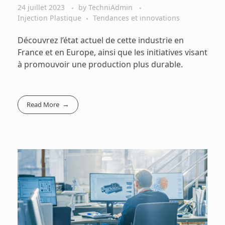
24 juillet 2023
by
TechniAdmin
Injection Plastique
Tendances et innovations
Découvrez l’état actuel de cette industrie en
France et en Europe, ainsi que les initiatives visant
à promouvoir une production plus durable.
Read More