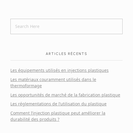
ARTICLES RÉCENTS
Les équipements utilisés en injections plastiques
Les matériaux couramment utilisés dans le
thermoformage
Les opportunités de marché de la fabrication plastique
Les réglementations de l’utilisation du plastique
Comment l’injection plastique peut améliorer la
durabilité des produits ?