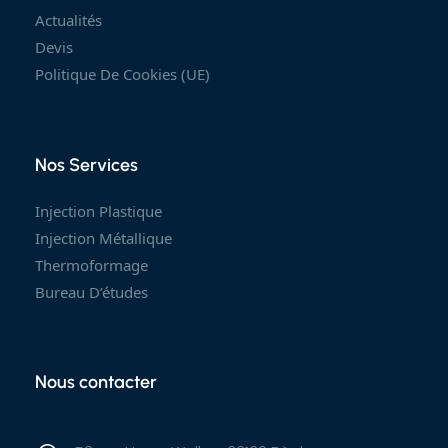
Actualités
Devis
Politique De Cookies (UE)
Nos Services
Injection Plastique
Injection Métallique
Thermoformage
Bureau D’études
Nous contacter