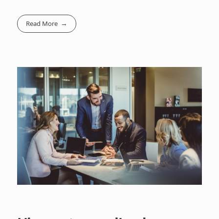
Read More