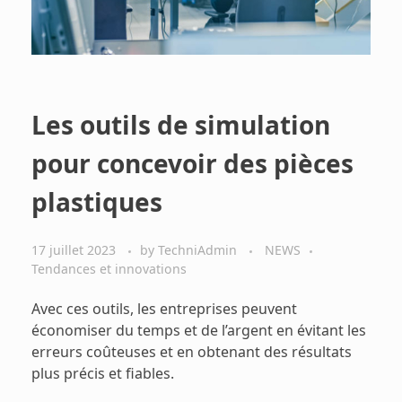
Les outils de simulation
pour concevoir des pièces
plastiques
17 juillet 2023
by
TechniAdmin
NEWS
Tendances et innovations
Avec ces outils, les entreprises peuvent
économiser du temps et de l’argent en évitant les
erreurs coûteuses et en obtenant des résultats
plus précis et fiables.