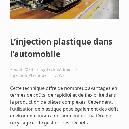
L’injection plastique dans
l’automobile
7 août 2023
by
TechniAdmin
Injection Plastique
NEWS
Cette technique offre de nombreux avantages en
termes de coûts, de rapidité et de flexibilité dans
la production de pièces complexes. Cependant,
l’utilisation de plastique pose également des défis
environnementaux, notamment en matière de
recyclage et de gestion des déchets.