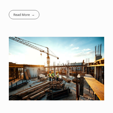
Read More