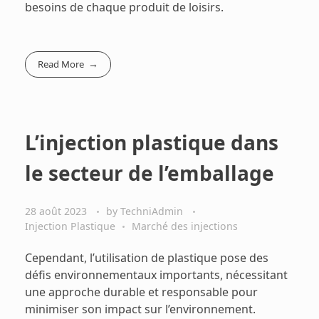
besoins de chaque produit de loisirs.
Read More
L’injection plastique dans
le secteur de l’emballage
28 août 2023
by
TechniAdmin
Injection Plastique
Marché des injections
Cependant, l’utilisation de plastique pose des
défis environnementaux importants, nécessitant
une approche durable et responsable pour
minimiser son impact sur l’environnement.