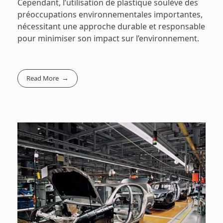
Cependant, l’utilisation de plastique soulève des
préoccupations environnementales importantes,
nécessitant une approche durable et responsable
pour minimiser son impact sur l’environnement.
Read More