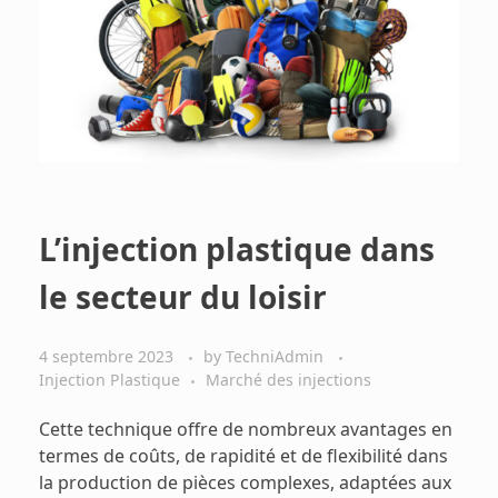
L’injection plastique dans
le secteur du loisir
4 septembre 2023
by
TechniAdmin
Injection Plastique
Marché des injections
Cette technique offre de nombreux avantages en
termes de coûts, de rapidité et de flexibilité dans
la production de pièces complexes, adaptées aux