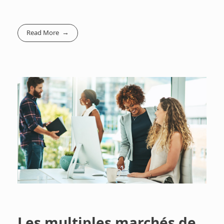
Read More
Les multiples marchés de