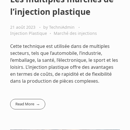
l’injection plastique
21 août 2023
by
TechniAdmin
Injection Plastique
Marché des injections
Cette technique est utilisée dans de multiples
secteurs, tels que l’automobile, l’industrie,
l’emballage, la santé, l’électronique, le sport et les
loisirs. L’injection plastique offre des avantages
en termes de coûts, de rapidité et de flexibilité
dans la production de pièces complexes.
Read More