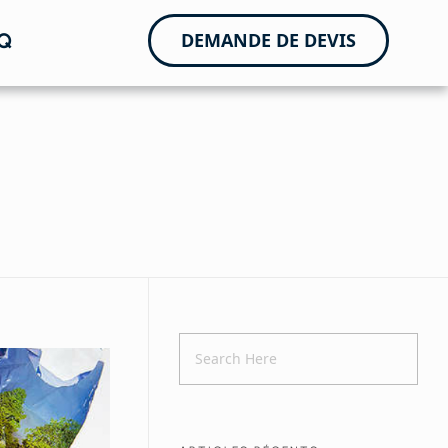
Q
DEMANDE DE DEVIS