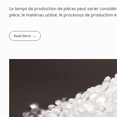
Le temps de production de pièces peut varier considéra
pièce, le matériau utilisé, le processus de production et
Read More