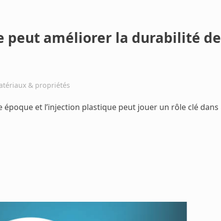
 peut améliorer la durabilité de
tériaux & propriétés
époque et l’injection plastique peut jouer un rôle clé dans 