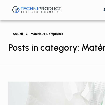
Techniproduct
Accueil
»
Matériaux & propriétés
Posts in category: Maté