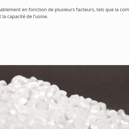
blement en fonction de plusieurs facteurs, tels que la comp
 la capacité de l’usine.