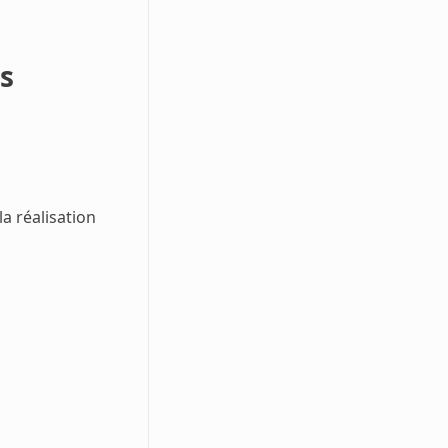
s
la réalisation