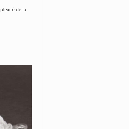
lexité de la