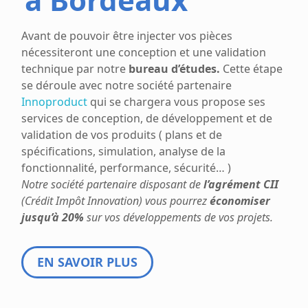
Avant de pouvoir être injecter vos pièces
nécessiteront une conception et une validation
technique par notre
bureau d’études.
Cette étape
se déroule avec notre société partenaire
Innoproduct
qui se chargera vous propose ses
services de conception, de développement et de
validation de vos produits ( plans et de
spécifications, simulation, analyse de la
fonctionnalité, performance, sécurité… )
Notre société partenaire disposant de
l’agrément CII
(Crédit Impôt Innovation) vous pourrez
économiser
jusqu’à 20%
sur vos développements de vos projets.
EN SAVOIR PLUS