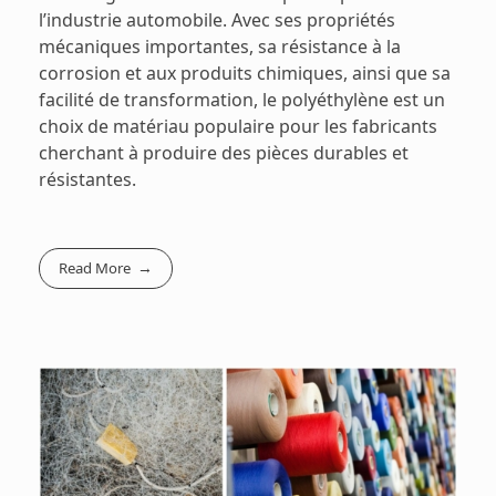
l’industrie automobile. Avec ses propriétés
mécaniques importantes, sa résistance à la
corrosion et aux produits chimiques, ainsi que sa
facilité de transformation, le polyéthylène est un
choix de matériau populaire pour les fabricants
cherchant à produire des pièces durables et
résistantes.
Read More