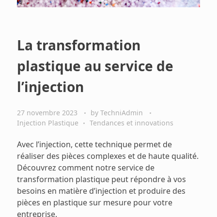
La transformation
plastique au service de
l’injection
27 novembre 2023
by
TechniAdmin
Injection Plastique
Tendances et innovations
Avec l’injection, cette technique permet de
réaliser des pièces complexes et de haute qualité.
Découvrez comment notre service de
transformation plastique peut répondre à vos
besoins en matière d’injection et produire des
pièces en plastique sur mesure pour votre
entreprise.