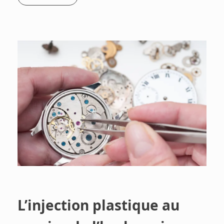
L’injection plastique au