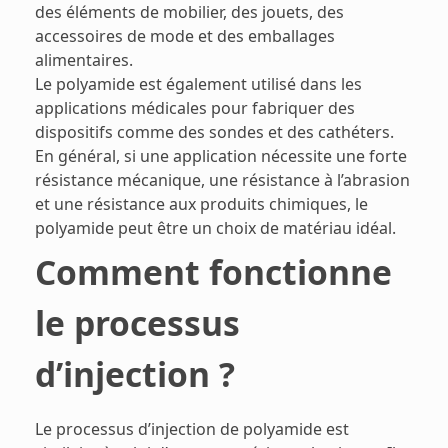
des éléments de mobilier, des jouets, des
accessoires de mode et des emballages
alimentaires.
Le polyamide est également utilisé dans les
applications médicales pour fabriquer des
dispositifs comme des sondes et des cathéters.
En général, si une application nécessite une forte
résistance mécanique, une résistance à l’abrasion
et une résistance aux produits chimiques, le
polyamide peut être un choix de matériau idéal.
Comment fonctionne
le processus
d’injection ?
Le processus d’injection de polyamide est