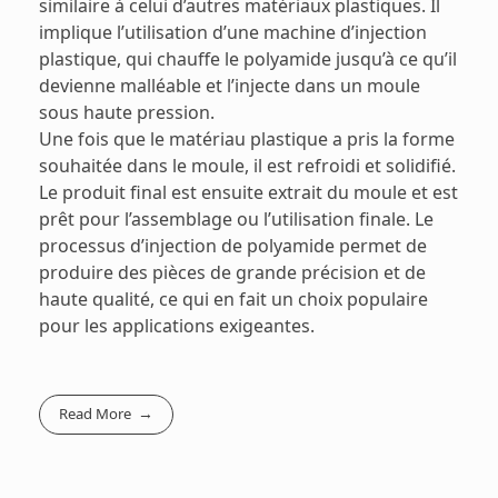
similaire à celui d’autres matériaux plastiques. Il
implique l’utilisation d’une machine d’injection
plastique, qui chauffe le polyamide jusqu’à ce qu’il
devienne malléable et l’injecte dans un moule
sous haute pression.
Une fois que le matériau plastique a pris la forme
souhaitée dans le moule, il est refroidi et solidifié.
Le produit final est ensuite extrait du moule et est
prêt pour l’assemblage ou l’utilisation finale. Le
processus d’injection de polyamide permet de
produire des pièces de grande précision et de
haute qualité, ce qui en fait un choix populaire
pour les applications exigeantes.
Read More