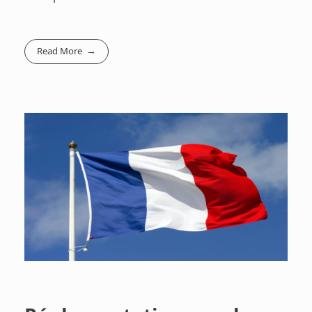
Read More