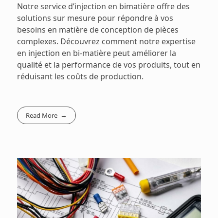
Notre service d’injection en bimatière offre des
solutions sur mesure pour répondre à vos
besoins en matière de conception de pièces
complexes. Découvrez comment notre expertise
en injection en bi-matière peut améliorer la
qualité et la performance de vos produits, tout en
réduisant les coûts de production.
Read More