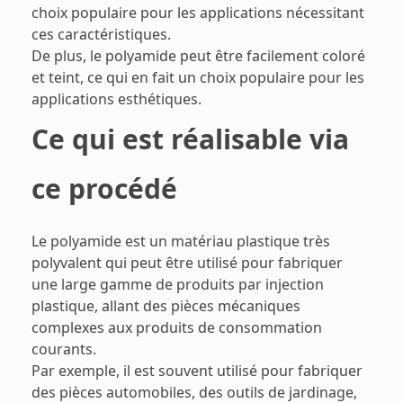
choix populaire pour les applications nécessitant
ces caractéristiques.
De plus, le polyamide peut être facilement coloré
et teint, ce qui en fait un choix populaire pour les
applications esthétiques.
Ce qui est réalisable via
ce procédé
Le polyamide est un matériau plastique très
polyvalent qui peut être utilisé pour fabriquer
une large gamme de produits par injection
plastique, allant des pièces mécaniques
complexes aux produits de consommation
courants.
Par exemple, il est souvent utilisé pour fabriquer
des pièces automobiles, des outils de jardinage,