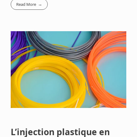
Read More
L’injection plastique en