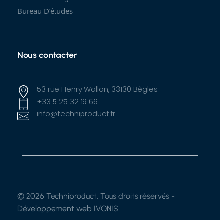
Bureau D’études
Nous contacter
53 rue Henry Wallon, 33130 Bègles
+33 5 25 32 19 66
info@techniproduct.fr
© 2026 Techniproduct. Tous droits réservés -
Développement web IVONIS