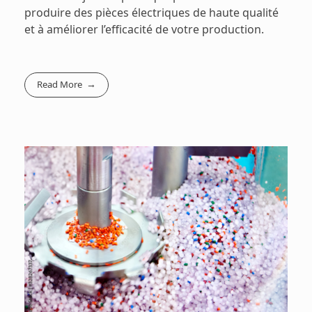
produire des pièces électriques de haute qualité
et à améliorer l’efficacité de votre production.
Read More