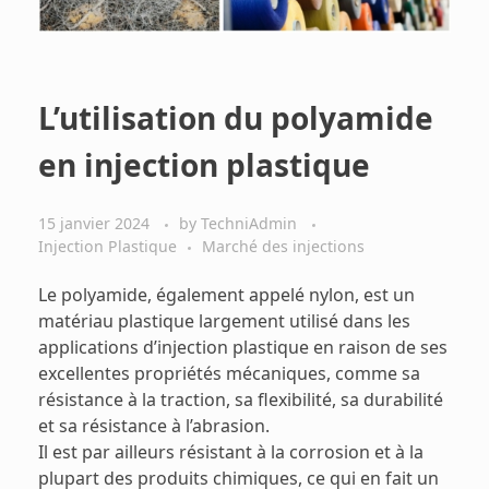
L’utilisation du polyamide
en injection plastique
15 janvier 2024
by
TechniAdmin
Injection Plastique
Marché des injections
Le polyamide, également appelé nylon, est un
matériau plastique largement utilisé dans les
applications d’injection plastique en raison de ses
excellentes propriétés mécaniques, comme sa
résistance à la traction, sa flexibilité, sa durabilité
et sa résistance à l’abrasion.
Il est par ailleurs résistant à la corrosion et à la
plupart des produits chimiques, ce qui en fait un