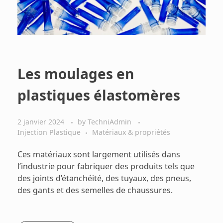
Les moulages en
plastiques élastomères
2 janvier 2024
by
TechniAdmin
Injection Plastique
Matériaux & propriétés
Ces matériaux sont largement utilisés dans
l’industrie pour fabriquer des produits tels que
des joints d’étanchéité, des tuyaux, des pneus,
des gants et des semelles de chaussures.