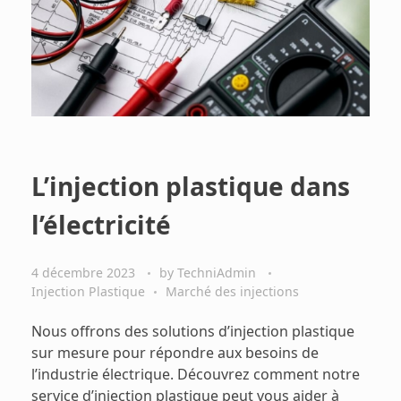
L’injection plastique dans
l’électricité
4 décembre 2023
by
TechniAdmin
Injection Plastique
Marché des injections
Nous offrons des solutions d’injection plastique
sur mesure pour répondre aux besoins de
l’industrie électrique. Découvrez comment notre
service d’injection plastique peut vous aider à