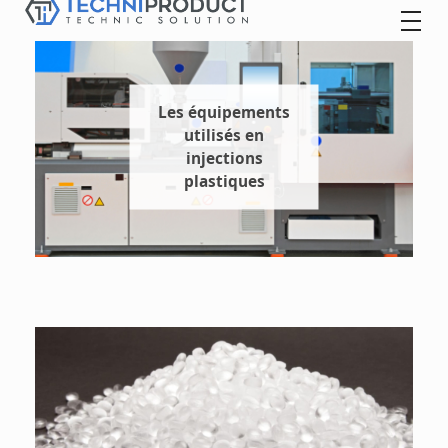
Techniproduct
Les équipements
utilisés en
injections
plastiques