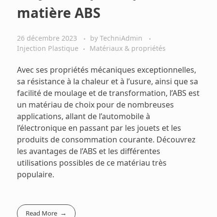
matière ABS
26 décembre 2023
by
TechniAdmin
Injection Plastique
Matériaux & propriétés
Avec ses propriétés mécaniques exceptionnelles,
sa résistance à la chaleur et à l’usure, ainsi que sa
facilité de moulage et de transformation, l’ABS est
un matériau de choix pour de nombreuses
applications, allant de l’automobile à
l’électronique en passant par les jouets et les
produits de consommation courante. Découvrez
les avantages de l’ABS et les différentes
utilisations possibles de ce matériau très
populaire.
Read More