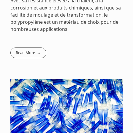
Avec sa résistance élevée à la chaleur, à la
corrosion et aux produits chimiques, ainsi que sa
facilité de moulage et de transformation, le
polypropylène est un matériau de choix pour de
nombreuses applications
Read More