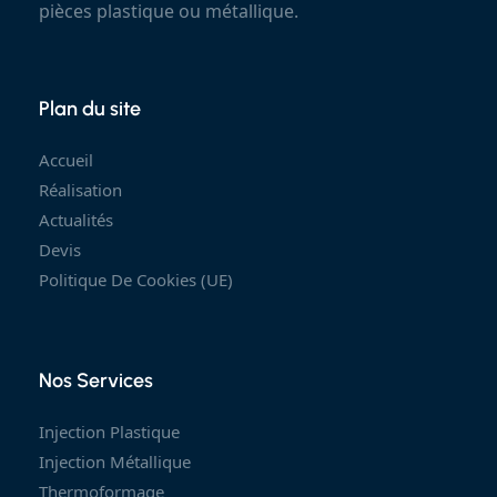
pièces plastique ou métallique.
Plan du site
Accueil
Réalisation
Actualités
Devis
Politique De Cookies (UE)
Nos Services
Injection Plastique
Injection Métallique
Thermoformage