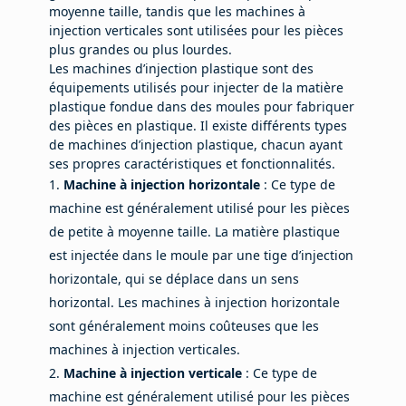
moyenne taille, tandis que les machines à
injection verticales sont utilisées pour les pièces
plus grandes ou plus lourdes.
Les machines d’injection plastique sont des
équipements utilisés pour injecter de la matière
plastique fondue dans des moules pour fabriquer
des pièces en plastique. Il existe différents types
de machines d’injection plastique, chacun ayant
ses propres caractéristiques et fonctionnalités.
Machine à injection horizontale
: Ce type de
machine est généralement utilisé pour les pièces
de petite à moyenne taille. La matière plastique
est injectée dans le moule par une tige d’injection
horizontale, qui se déplace dans un sens
horizontal. Les machines à injection horizontale
sont généralement moins coûteuses que les
machines à injection verticales.
Machine à injection verticale
: Ce type de
machine est généralement utilisé pour les pièces