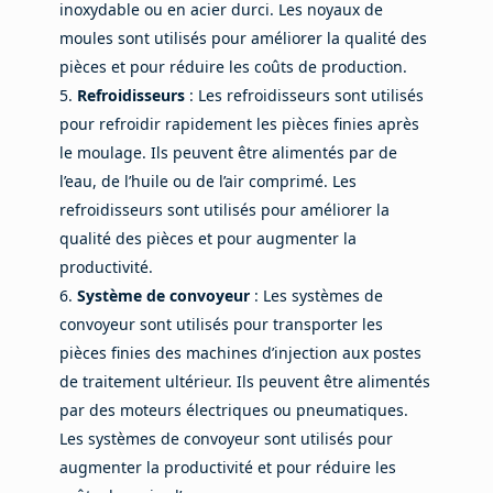
inoxydable ou en acier durci. Les noyaux de
moules sont utilisés pour améliorer la qualité des
pièces et pour réduire les coûts de production.
Refroidisseurs
: Les refroidisseurs sont utilisés
pour refroidir rapidement les pièces finies après
le moulage. Ils peuvent être alimentés par de
l’eau, de l’huile ou de l’air comprimé. Les
refroidisseurs sont utilisés pour améliorer la
qualité des pièces et pour augmenter la
productivité.
Système de convoyeur
: Les systèmes de
convoyeur sont utilisés pour transporter les
pièces finies des machines d’injection aux postes
de traitement ultérieur. Ils peuvent être alimentés
par des moteurs électriques ou pneumatiques.
Les systèmes de convoyeur sont utilisés pour
augmenter la productivité et pour réduire les