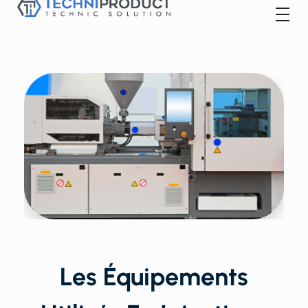
Techniproduct
Les Équipements