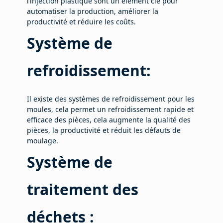
l’injection plastique sont un élément clé pour
automatiser la production, améliorer la
productivité et réduire les coûts.
Système de
refroidissement:
Il existe des systèmes de refroidissement pour les
moules, cela permet un refroidissement rapide et
efficace des pièces, cela augmente la qualité des
pièces, la productivité et réduit les défauts de
moulage.
Système de
traitement des
déchets :