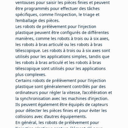
ventouses pour saisir les pièces finies et peuvent
être programmés pour effectuer des tâches
spécifiques, comme l’inspection, le triage et
l’emballage des pièces.
Les robots de prélèvement pour l’injection
plastique peuvent être configurés de différentes
manières, comme les robots à trois ou à six axes,
les robots à bras articulé ou les robots à bras
télescopique. Les robots à trois ou à six axes sont
utilisés pour les applications simples, tandis que
les robots à bras articulé et les robots à bras
télescopique sont utilisés pour les applications
plus complexes.
Certains robots de prélèvement pour l’injection
plastique sont généralement contrôlés par des
ordinateurs pour régler la vitesse, l’accélération et
la synchronisation avec les machines d’injection.
Ils peuvent également être équipés de capteurs
pour détecter les pièces finies et pour éviter les
collisions avec d’autres équipements.
En général, les robots de prélèvement pour