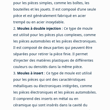
pour les pièces simples, comme les boîtes, les
bouteilles et les jouets. Il est composé d’une seule
pièce et est généralement fabriqué en acier
trempé ou en acier inoxydable.
Moules à double injection
: Ce type de moule
est utilisé pour les pièces plus complexes, comme
les pièces automobiles et les pièces électroniques.
Il est composé de deux parties qui peuvent être
séparées pour retirer la pièce finie. Il permet
d’injecter des matières plastiques de différentes
couleurs ou densités dans la même pièce.
Moules à insert
: Ce type de moule est utilisé
pour les pièces qui ont des caractéristiques
métalliques ou électroniques intégrées, comme
les pièces électroniques et les pièces automobiles.
Il comprend des inserts en métal ou en
céramique qui sont insérés dans la cavité du