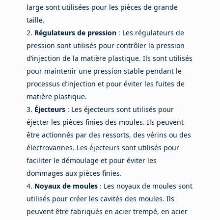
large sont utilisées pour les pièces de grande
taille.
Régulateurs de pression
: Les régulateurs de
pression sont utilisés pour contrôler la pression
d’injection de la matière plastique. Ils sont utilisés
pour maintenir une pression stable pendant le
processus d’injection et pour éviter les fuites de
matière plastique.
Éjecteurs
: Les éjecteurs sont utilisés pour
éjecter les pièces finies des moules. Ils peuvent
être actionnés par des ressorts, des vérins ou des
électrovannes. Les éjecteurs sont utilisés pour
faciliter le démoulage et pour éviter les
dommages aux pièces finies.
Noyaux de moules
: Les noyaux de moules sont
utilisés pour créer les cavités des moules. Ils
peuvent être fabriqués en acier trempé, en acier