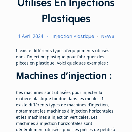
Utilisés En Injections
Plastiques
1 Avril 2024
Injection Plastique
NEWS
Il existe différents types d’équipements utilisés
dans l’injection plastique pour fabriquer des
pièces en plastique. Voici quelques exemples :
Machines d’injection :
Ces machines sont utilisées pour injecter la
matière plastique fondue dans les moules. Il
existe différents types de machines d’injection,
notamment les machines à injection horizontales
et les machines à injection verticales. Les
machines à injection horizontales sont
généralement utilisées pour les pièces de petite à