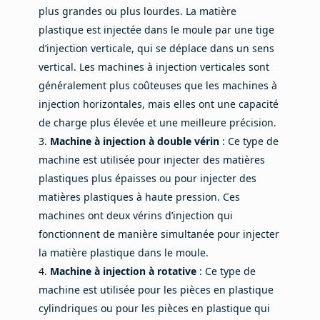
plus grandes ou plus lourdes. La matière
plastique est injectée dans le moule par une tige
d’injection verticale, qui se déplace dans un sens
vertical. Les machines à injection verticales sont
généralement plus coûteuses que les machines à
injection horizontales, mais elles ont une capacité
de charge plus élevée et une meilleure précision.
Machine à injection à double vérin
: Ce type de
machine est utilisée pour injecter des matières
plastiques plus épaisses ou pour injecter des
matières plastiques à haute pression. Ces
machines ont deux vérins d’injection qui
fonctionnent de manière simultanée pour injecter
la matière plastique dans le moule.
Machine à injection à rotative
: Ce type de
machine est utilisée pour les pièces en plastique
cylindriques ou pour les pièces en plastique qui