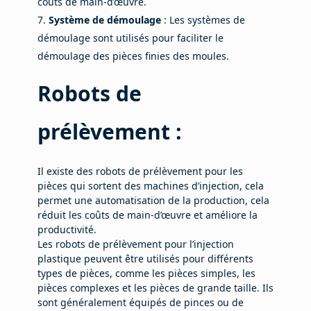
coûts de main-d’œuvre.
Système de démoulage
: Les systèmes de
démoulage sont utilisés pour faciliter le
démoulage des pièces finies des moules.
Robots de
prélèvement :
Il existe des robots de prélèvement pour les
pièces qui sortent des machines d’injection, cela
permet une automatisation de la production, cela
réduit les coûts de main-d’œuvre et améliore la
productivité.
Les robots de prélèvement pour l’injection
plastique peuvent être utilisés pour différents
types de pièces, comme les pièces simples, les
pièces complexes et les pièces de grande taille. Ils
sont généralement équipés de pinces ou de