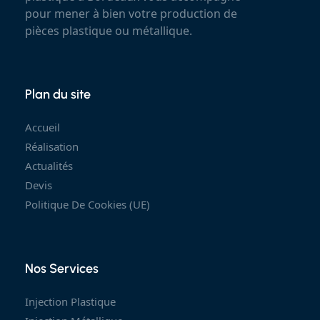
pour mener à bien votre production de
pièces plastique ou métallique.
Plan du site
Accueil
Réalisation
Actualités
Devis
Politique De Cookies (UE)
Nos Services
Injection Plastique