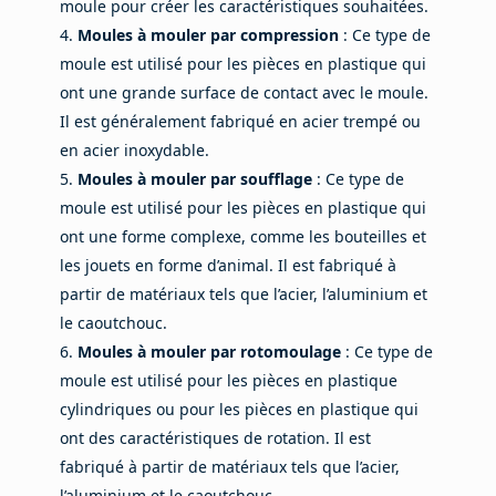
moule pour créer les caractéristiques souhaitées.
Moules à mouler par compression
: Ce type de
moule est utilisé pour les pièces en plastique qui
ont une grande surface de contact avec le moule.
Il est généralement fabriqué en acier trempé ou
en acier inoxydable.
Moules à mouler par soufflage
: Ce type de
moule est utilisé pour les pièces en plastique qui
ont une forme complexe, comme les bouteilles et
les jouets en forme d’animal. Il est fabriqué à
partir de matériaux tels que l’acier, l’aluminium et
le caoutchouc.
Moules à mouler par rotomoulage
: Ce type de
moule est utilisé pour les pièces en plastique
cylindriques ou pour les pièces en plastique qui
ont des caractéristiques de rotation. Il est
fabriqué à partir de matériaux tels que l’acier,
l’aluminium et le caoutchouc.