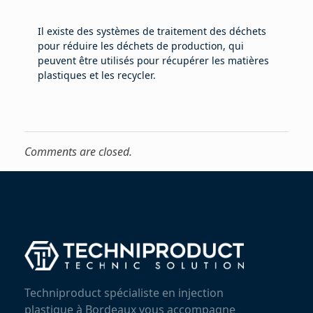
Il existe des systèmes de traitement des déchets
pour réduire les déchets de production, qui
peuvent être utilisés pour récupérer les matières
plastiques et les recycler.
Comments are closed.
Techniproduct spécialiste en injection
plastique à Bordeaux vous accompagne