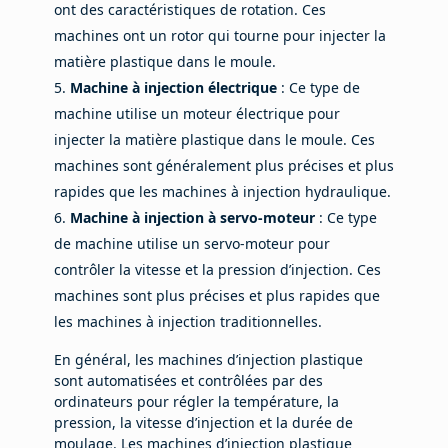
ont des caractéristiques de rotation. Ces
machines ont un rotor qui tourne pour injecter la
matière plastique dans le moule.
Machine à injection électrique
: Ce type de
machine utilise un moteur électrique pour
injecter la matière plastique dans le moule. Ces
machines sont généralement plus précises et plus
rapides que les machines à injection hydraulique.
Machine à injection à servo-moteur
: Ce type
de machine utilise un servo-moteur pour
contrôler la vitesse et la pression d’injection. Ces
machines sont plus précises et plus rapides que
les machines à injection traditionnelles.
En général, les machines d’injection plastique
sont automatisées et contrôlées par des
ordinateurs pour régler la température, la
pression, la vitesse d’injection et la durée de
moulage. Les machines d’injection plastique