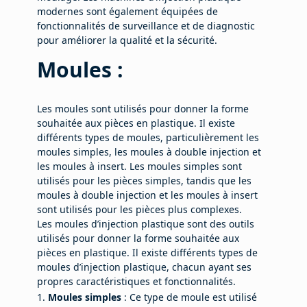
modernes sont également équipées de
fonctionnalités de surveillance et de diagnostic
pour améliorer la qualité et la sécurité.
Moules :
Les moules sont utilisés pour donner la forme
souhaitée aux pièces en plastique. Il existe
différents types de moules, particulièrement les
moules simples, les moules à double injection et
les moules à insert. Les moules simples sont
utilisés pour les pièces simples, tandis que les
moules à double injection et les moules à insert
sont utilisés pour les pièces plus complexes.
Les moules d’injection plastique sont des outils
utilisés pour donner la forme souhaitée aux
pièces en plastique. Il existe différents types de
moules d’injection plastique, chacun ayant ses
propres caractéristiques et fonctionnalités.
Moules simples
: Ce type de moule est utilisé