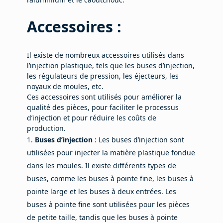
Accessoires :
Il existe de nombreux accessoires utilisés dans
l’injection plastique, tels que les buses d’injection,
les régulateurs de pression, les éjecteurs, les
noyaux de moules, etc.
Ces accessoires sont utilisés pour améliorer la
qualité des pièces, pour faciliter le processus
d’injection et pour réduire les coûts de
production.
Buses d’injection
: Les buses d’injection sont
utilisées pour injecter la matière plastique fondue
dans les moules. Il existe différents types de
buses, comme les buses à pointe fine, les buses à
pointe large et les buses à deux entrées. Les
buses à pointe fine sont utilisées pour les pièces
de petite taille, tandis que les buses à pointe