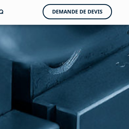
Q
DEMANDE DE DEVIS