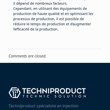
il dépend de nombreux facteurs.
Cependant, en utilisant des équipements de
production de haute qualité et en optimisant les
processus de production, il est possible de
réduire le temps de production et d’augmenter
l’efficacité de la production.
Comments are closed.
Techniproduct spécialiste en injection