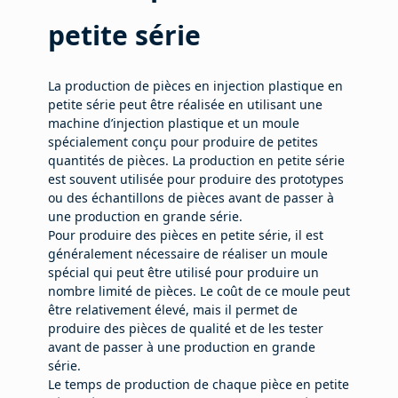
petite série
La production de pièces en injection plastique en
petite série peut être réalisée en utilisant une
machine d’injection plastique et un moule
spécialement conçu pour produire de petites
quantités de pièces. La production en petite série
est souvent utilisée pour produire des prototypes
ou des échantillons de pièces avant de passer à
une production en grande série.
Pour produire des pièces en petite série, il est
généralement nécessaire de réaliser un moule
spécial qui peut être utilisé pour produire un
nombre limité de pièces. Le coût de ce moule peut
être relativement élevé, mais il permet de
produire des pièces de qualité et de les tester
avant de passer à une production en grande
série.
Le temps de production de chaque pièce en petite