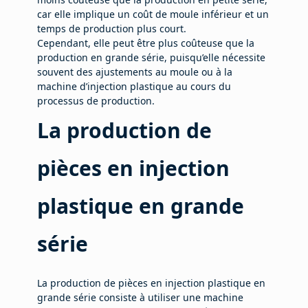
car elle implique un coût de moule inférieur et un
temps de production plus court.
Cependant, elle peut être plus coûteuse que la
production en grande série, puisqu’elle nécessite
souvent des ajustements au moule ou à la
machine d’injection plastique au cours du
processus de production.
La production de
pièces en injection
plastique en grande
série
La production de pièces en injection plastique en
grande série consiste à utiliser une machine