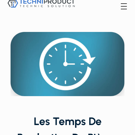
Techniproduct
Les Temps De