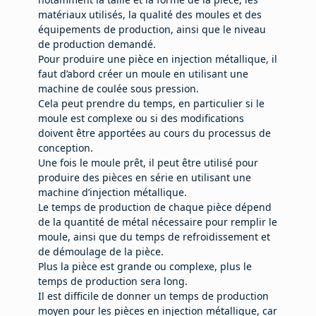
matériaux utilisés, la qualité des moules et des
équipements de production, ainsi que le niveau
de production demandé.
Pour produire une pièce en injection métallique, il
faut d’abord créer un moule en utilisant une
machine de coulée sous pression.
Cela peut prendre du temps, en particulier si le
moule est complexe ou si des modifications
doivent être apportées au cours du processus de
conception.
Une fois le moule prêt, il peut être utilisé pour
produire des pièces en série en utilisant une
machine d’injection métallique.
Le temps de production de chaque pièce dépend
de la quantité de métal nécessaire pour remplir le
moule, ainsi que du temps de refroidissement et
de démoulage de la pièce.
Plus la pièce est grande ou complexe, plus le
temps de production sera long.
Il est difficile de donner un temps de production
moyen pour les pièces en injection métallique, car