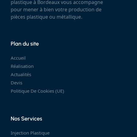
plastique à Bordeaux vous accompagne
pour mener à bien votre production de
pièces plastique ou métallique.
Plan du site
Accueil
Réalisation
Actualités
Devis
Politique De Cookies (UE)
Nos Services
Injection Plastique