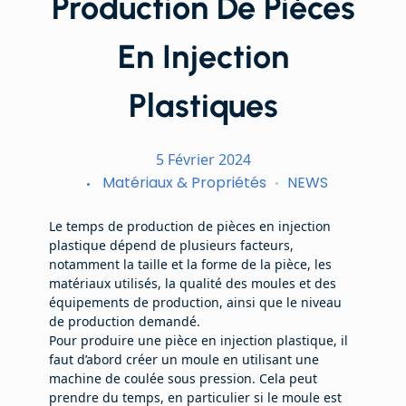
Production De Pièces
En Injection
Plastiques
5 Février 2024
Matériaux & Propriétés
NEWS
Le temps de production de pièces en injection
plastique dépend de plusieurs facteurs,
notamment la taille et la forme de la pièce, les
matériaux utilisés, la qualité des moules et des
équipements de production, ainsi que le niveau
de production demandé.
Pour produire une pièce en injection plastique, il
faut d’abord créer un moule en utilisant une
machine de coulée sous pression. Cela peut
prendre du temps, en particulier si le moule est