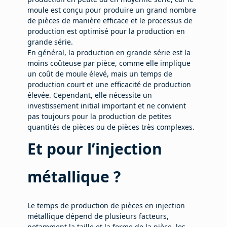
moule est conçu pour produire un grand nombre
de pièces de manière efficace et le processus de
production est optimisé pour la production en
grande série.
En général, la production en grande série est la
moins coûteuse par pièce, comme elle implique
un coût de moule élevé, mais un temps de
production court et une efficacité de production
élevée. Cependant, elle nécessite un
investissement initial important et ne convient
pas toujours pour la production de petites
quantités de pièces ou de pièces très complexes.
Et pour l’injection
métallique ?
Le temps de production de pièces en injection
métallique dépend de plusieurs facteurs,
notamment la taille et la forme de la pièce, les