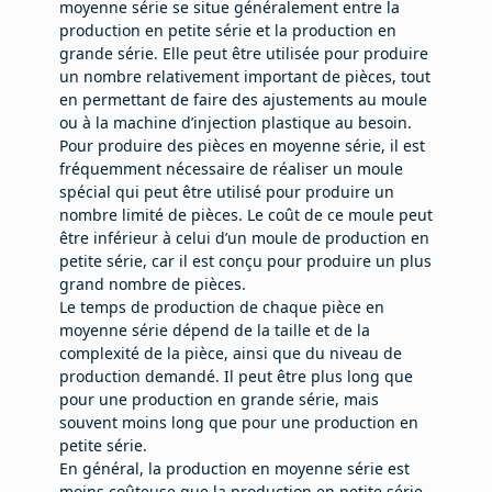
moyenne série se situe généralement entre la
production en petite série et la production en
grande série. Elle peut être utilisée pour produire
un nombre relativement important de pièces, tout
en permettant de faire des ajustements au moule
ou à la machine d’injection plastique au besoin.
Pour produire des pièces en moyenne série, il est
fréquemment nécessaire de réaliser un moule
spécial qui peut être utilisé pour produire un
nombre limité de pièces. Le coût de ce moule peut
être inférieur à celui d’un moule de production en
petite série, car il est conçu pour produire un plus
grand nombre de pièces.
Le temps de production de chaque pièce en
moyenne série dépend de la taille et de la
complexité de la pièce, ainsi que du niveau de
production demandé. Il peut être plus long que
pour une production en grande série, mais
souvent moins long que pour une production en
petite série.
En général, la production en moyenne série est
moins coûteuse que la production en petite série,