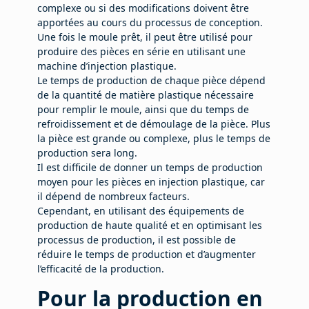
complexe ou si des modifications doivent être
apportées au cours du processus de conception.
Une fois le moule prêt, il peut être utilisé pour
produire des pièces en série en utilisant une
machine d’injection plastique.
Le temps de production de chaque pièce dépend
de la quantité de matière plastique nécessaire
pour remplir le moule, ainsi que du temps de
refroidissement et de démoulage de la pièce. Plus
la pièce est grande ou complexe, plus le temps de
production sera long.
Il est difficile de donner un temps de production
moyen pour les pièces en injection plastique, car
il dépend de nombreux facteurs.
Cependant, en utilisant des équipements de
production de haute qualité et en optimisant les
processus de production, il est possible de
réduire le temps de production et d’augmenter
l’efficacité de la production.
Pour la production en