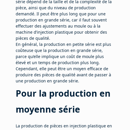
série dépend de la taille et de la complexité de la
pièce, ainsi que du niveau de production
demandé. Il peut être plus long que pour une
production en grande série, car il faut souvent
effectuer des ajustements au moule ou à la
machine d’injection plastique pour obtenir des
pièces de qualité.
En général, la production en petite série est plus
coûteuse que la production en grande série,
parce qu’elle implique un coût de moule plus
élevé et un temps de production plus long.
Cependant, elle peut être un moyen efficace de
produire des pièces de qualité avant de passer à
une production en grande série.
Pour la production en
moyenne série
La production de pièces en injection plastique en