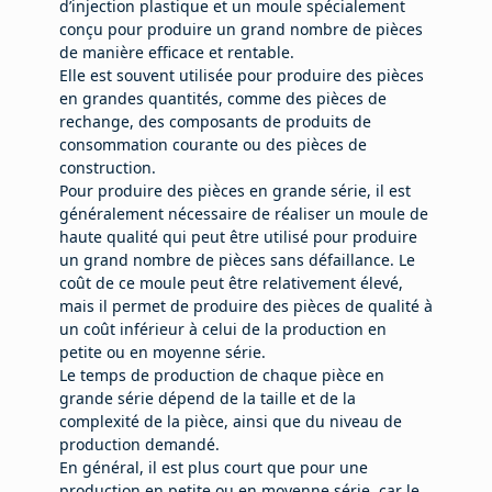
d’injection plastique et un moule spécialement
conçu pour produire un grand nombre de pièces
de manière efficace et rentable.
Elle est souvent utilisée pour produire des pièces
en grandes quantités, comme des pièces de
rechange, des composants de produits de
consommation courante ou des pièces de
construction.
Pour produire des pièces en grande série, il est
généralement nécessaire de réaliser un moule de
haute qualité qui peut être utilisé pour produire
un grand nombre de pièces sans défaillance. Le
coût de ce moule peut être relativement élevé,
mais il permet de produire des pièces de qualité à
un coût inférieur à celui de la production en
petite ou en moyenne série.
Le temps de production de chaque pièce en
grande série dépend de la taille et de la
complexité de la pièce, ainsi que du niveau de
production demandé.
En général, il est plus court que pour une
production en petite ou en moyenne série, car le