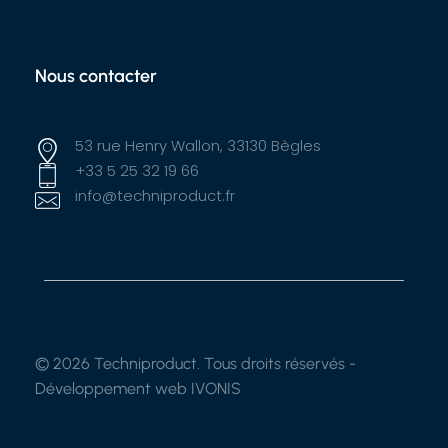
Nous contacter
53 rue Henry Wallon, 33130 Bègles
+33 5 25 32 19 66
info@techniproduct.fr
© 2026 Techniproduct. Tous droits réservés -
Développement web IVONIS