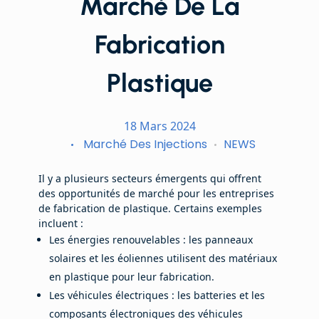
Marché De La
Fabrication
Plastique
18 Mars 2024
Marché Des Injections
NEWS
Il y a plusieurs secteurs émergents qui offrent
des opportunités de marché pour les entreprises
de fabrication de plastique. Certains exemples
incluent :
Les énergies renouvelables : les panneaux
solaires et les éoliennes utilisent des matériaux
en plastique pour leur fabrication.
Les véhicules électriques : les batteries et les
composants électroniques des véhicules