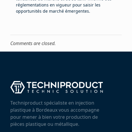
réglementations en vigueur pour saisir les
opportunités de marché émergentes.
Comments are closed.
Techniproduct spécialiste en injection
plastique à Bordeaux vous accompagne
pour mener à bien votre production de
pièces plastique ou métallique.