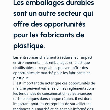
Les emballages durables
sont un autre secteur qui
offre des opportunités
pour les fabricants de
plastique.
Les entreprises cherchent à réduire leur impact
environnemental, les emballages en plastique
réutilisables et recyclables peuvent offrir des
opportunités de marché pour les fabricants de
plastique.
Il est important de noter que ces opportunités de
marché peuvent varier selon les réglementations,
les tendances de consommation et les avancées
technologiques dans chaque région. Il est donc
important pour les entreprises de surveiller les
tendances du marché et de se tenir informé des