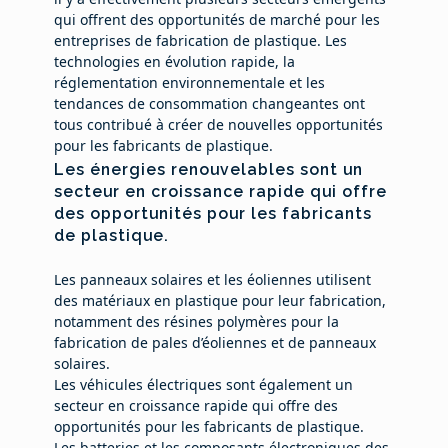
qui offrent des opportunités de marché pour les
entreprises de fabrication de plastique. Les
technologies en évolution rapide, la
réglementation environnementale et les
tendances de consommation changeantes ont
tous contribué à créer de nouvelles opportunités
pour les fabricants de plastique.
Les énergies renouvelables sont un
secteur en croissance rapide qui offre
des opportunités pour les fabricants
de plastique.
Les panneaux solaires et les éoliennes utilisent
des matériaux en plastique pour leur fabrication,
notamment des résines polymères pour la
fabrication de pales d’éoliennes et de panneaux
solaires.
Les véhicules électriques sont également un
secteur en croissance rapide qui offre des
opportunités pour les fabricants de plastique.
Les batteries et les composants électroniques des