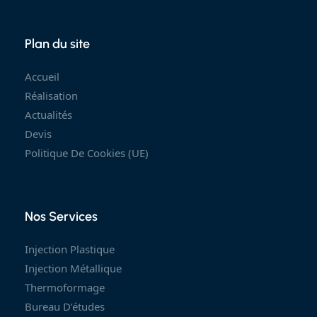
Plan du site
Accueil
Réalisation
Actualités
Devis
Politique De Cookies (UE)
Nos Services
Injection Plastique
Injection Métallique
Thermoformage
Bureau D’études