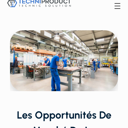
Techniproduct
Les Opportunités De