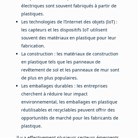
électriques sont souvent fabriqués à partir de
plastiques.
Les technologies de l’Internet des objets (IoT) :
les capteurs et les dispositifs IoT utilisent
souvent des matériaux en plastique pour leur
fabrication.
La construction : les matériaux de construction
en plastique tels que les panneaux de
revêtement de sol et les panneaux de mur sont
de plus en plus populaires.
Les emballages durables : les entreprises
cherchent à réduire leur impact
environnemental, les emballages en plastique
réutilisables et recyclables peuvent offrir des
opportunités de marché pour les fabricants de
plastique.
ll y a effectivement plusieurs secteurs émergents