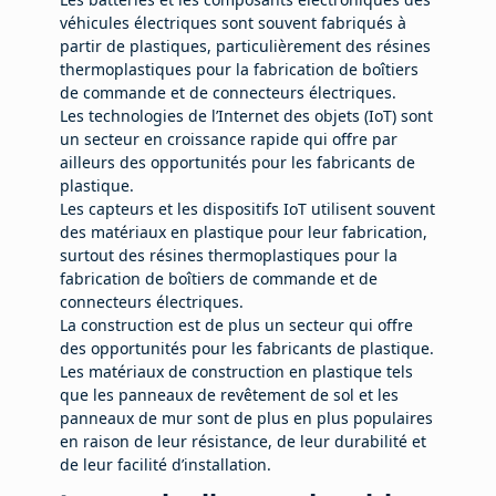
véhicules électriques sont souvent fabriqués à
partir de plastiques, particulièrement des résines
thermoplastiques pour la fabrication de boîtiers
de commande et de connecteurs électriques.
Les technologies de l’Internet des objets (IoT) sont
un secteur en croissance rapide qui offre par
ailleurs des opportunités pour les fabricants de
plastique.
Les capteurs et les dispositifs IoT utilisent souvent
des matériaux en plastique pour leur fabrication,
surtout des résines thermoplastiques pour la
fabrication de boîtiers de commande et de
connecteurs électriques.
La construction est de plus un secteur qui offre
des opportunités pour les fabricants de plastique.
Les matériaux de construction en plastique tels
que les panneaux de revêtement de sol et les
panneaux de mur sont de plus en plus populaires
en raison de leur résistance, de leur durabilité et
de leur facilité d’installation.