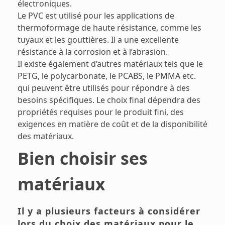
électroniques.
Le PVC est utilisé pour les applications de
thermoformage de haute résistance, comme les
tuyaux et les gouttières. Il a une excellente
résistance à la corrosion et à l’abrasion.
Il existe également d’autres matériaux tels que le
PETG, le polycarbonate, le PCABS, le PMMA etc.
qui peuvent être utilisés pour répondre à des
besoins spécifiques. Le choix final dépendra des
propriétés requises pour le produit fini, des
exigences en matière de coût et de la disponibilité
des matériaux.
Bien choisir ses
matériaux
Il y a plusieurs facteurs à considérer
lors du choix des matériaux pour le