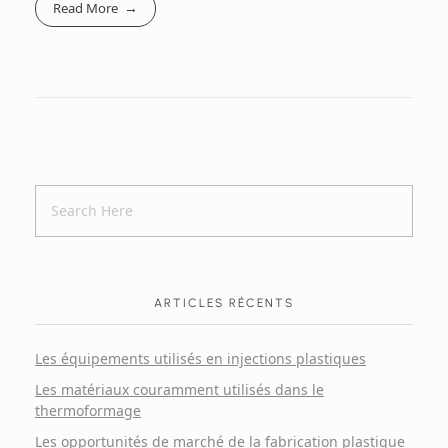
Read More
ARTICLES RÉCENTS
Les équipements utilisés en injections plastiques
Les matériaux couramment utilisés dans le
thermoformage
Les opportunités de marché de la fabrication plastique