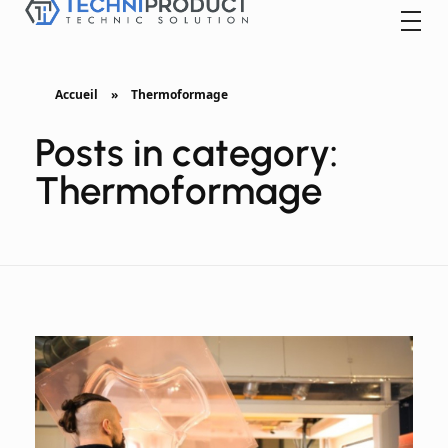
Techniproduct
Accueil
»
Thermoformage
Posts in category:
Thermoformage