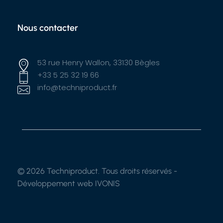
Nous contacter
53 rue Henry Wallon, 33130 Bègles
+33 5 25 32 19 66
info@techniproduct.fr
© 2026 Techniproduct. Tous droits réservés -
Développement web IVONIS