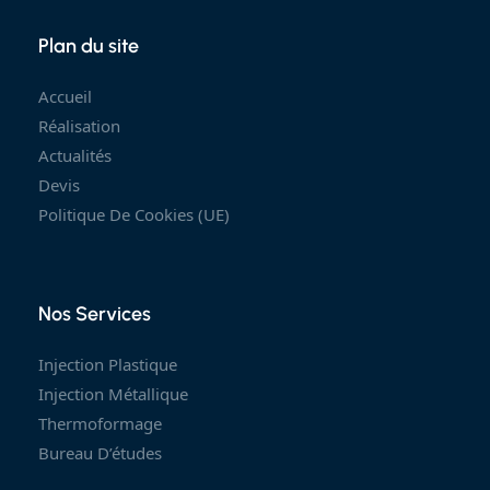
Plan du site
Accueil
Réalisation
Actualités
Devis
Politique De Cookies (UE)
Nos Services
Injection Plastique
Injection Métallique
Thermoformage
Bureau D’études