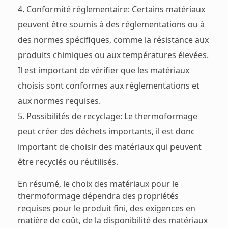
Conformité réglementaire: Certains matériaux
peuvent être soumis à des réglementations ou à
des normes spécifiques, comme la résistance aux
produits chimiques ou aux températures élevées.
Il est important de vérifier que les matériaux
choisis sont conformes aux réglementations et
aux normes requises.
Possibilités de recyclage: Le thermoformage
peut créer des déchets importants, il est donc
important de choisir des matériaux qui peuvent
être recyclés ou réutilisés.
En résumé, le choix des matériaux pour le
thermoformage dépendra des propriétés
requises pour le produit fini, des exigences en
matière de coût, de la disponibilité des matériaux