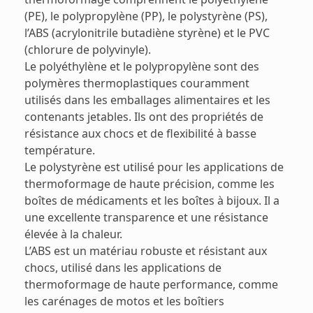
(PE), le polypropylène (PP), le polystyrène (PS),
l’ABS (acrylonitrile butadiène styrène) et le PVC
(chlorure de polyvinyle).
Le polyéthylène et le polypropylène sont des
polymères thermoplastiques couramment
utilisés dans les emballages alimentaires et les
contenants jetables. Ils ont des propriétés de
résistance aux chocs et de flexibilité à basse
température.
Le polystyrène est utilisé pour les applications de
thermoformage de haute précision, comme les
boîtes de médicaments et les boîtes à bijoux. Il a
une excellente transparence et une résistance
élevée à la chaleur.
L’ABS est un matériau robuste et résistant aux
chocs, utilisé dans les applications de
thermoformage de haute performance, comme
les carénages de motos et les boîtiers