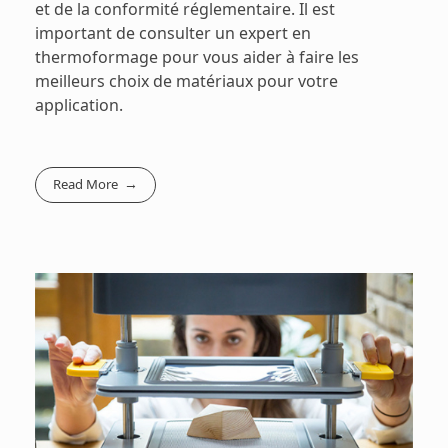
et de la conformité réglementaire. Il est
important de consulter un expert en
thermoformage pour vous aider à faire les
meilleurs choix de matériaux pour votre
application.
Read More