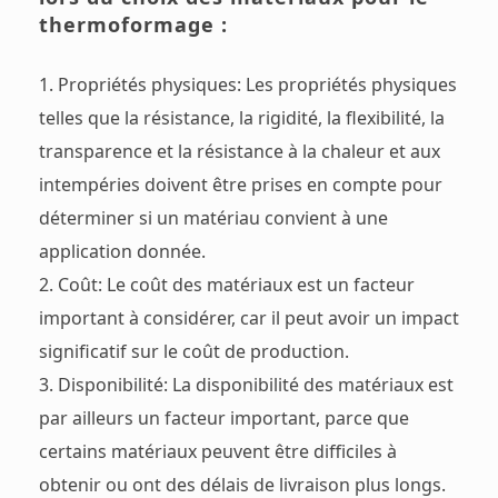
thermoformage :
Propriétés physiques: Les propriétés physiques
telles que la résistance, la rigidité, la flexibilité, la
transparence et la résistance à la chaleur et aux
intempéries doivent être prises en compte pour
déterminer si un matériau convient à une
application donnée.
Coût: Le coût des matériaux est un facteur
important à considérer, car il peut avoir un impact
significatif sur le coût de production.
Disponibilité: La disponibilité des matériaux est
par ailleurs un facteur important, parce que
certains matériaux peuvent être difficiles à
obtenir ou ont des délais de livraison plus longs.