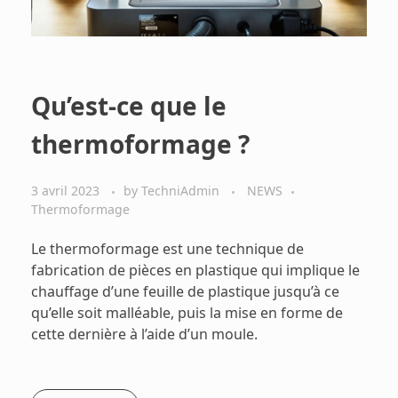
Qu’est-ce que le
thermoformage ?
3 avril 2023
by
TechniAdmin
NEWS
Thermoformage
Le thermoformage est une technique de
fabrication de pièces en plastique qui implique le
chauffage d’une feuille de plastique jusqu’à ce
qu’elle soit malléable, puis la mise en forme de
cette dernière à l’aide d’un moule.