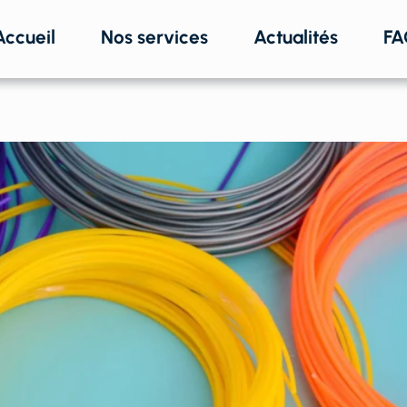
Accueil
Nos services
Actualités
FA