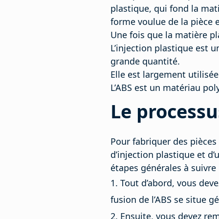
plastique, qui fond la mat
forme voulue de la pièce e
Une fois que la matière pl
L’injection plastique est 
grande quantité.
Elle est largement utilisé
L’ABS est un matériau pol
Le processus
Pour fabriquer des pièces
d’injection plastique et d
étapes générales à suivre 
Tout d’abord, vous deve
fusion de l’ABS se situe g
Ensuite, vous devez rem