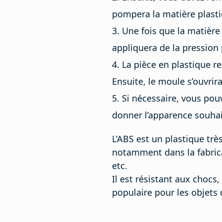
pompera la matière plastiq
Une fois que la matière
appliquera de la pression
La pièce en plastique re
Ensuite, le moule s’ouvrira
Si nécessaire, vous pouv
donner l’apparence souhai
L’ABS est un plastique tr
notamment dans la fabrica
etc.
Il est résistant aux chocs
populaire pour les objets 