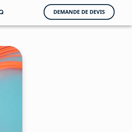
Q
DEMANDE DE DEVIS