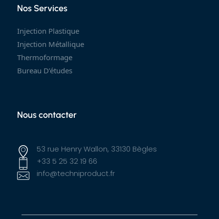
Nos Services
Injection Plastique
Injection Métallique
Thermoformage
Bureau D’études
Nous contacter
53 rue Henry Wallon, 33130 Bègles
+33 5 25 32 19 66
info@techniproduct.fr