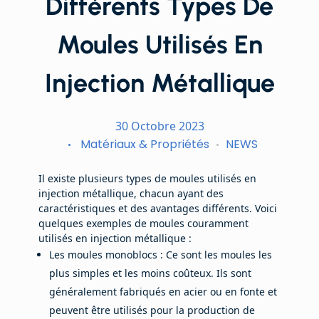
Différents Types De
Moules Utilisés En
Injection Métallique
30 Octobre 2023
Matériaux & Propriétés
NEWS
Il existe plusieurs types de moules utilisés en
injection métallique, chacun ayant des
caractéristiques et des avantages différents. Voici
quelques exemples de moules couramment
utilisés en injection métallique :
Les moules monoblocs : Ce sont les moules les
plus simples et les moins coûteux. Ils sont
généralement fabriqués en acier ou en fonte et
peuvent être utilisés pour la production de