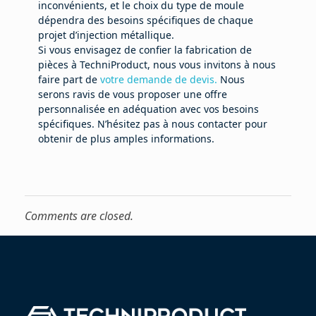
inconvénients, et le choix du type de moule
dépendra des besoins spécifiques de chaque
projet d’injection métallique.
Si vous envisagez de confier la fabrication de
pièces à TechniProduct, nous vous invitons à nous
faire part de
votre demande de devis.
Nous
serons ravis de vous proposer une offre
personnalisée en adéquation avec vos besoins
spécifiques. N’hésitez pas à nous contacter pour
obtenir de plus amples informations.
Comments are closed.