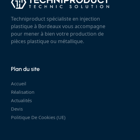
Techniproduct spécialiste en injection
plastique à Bordeaux vous accompagne
pour mener à bien votre production de
pièces plastique ou métallique.
Plan du site
Accueil
Réalisation
Actualités
Devis
Politique De Cookies (UE)