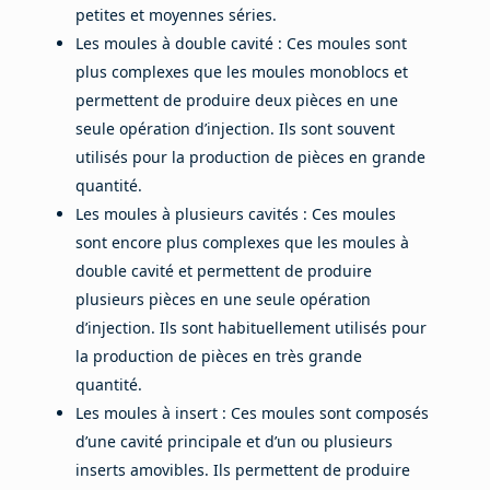
petites et moyennes séries.
Les moules à double cavité : Ces moules sont
plus complexes que les moules monoblocs et
permettent de produire deux pièces en une
seule opération d’injection. Ils sont souvent
utilisés pour la production de pièces en grande
quantité.
Les moules à plusieurs cavités : Ces moules
sont encore plus complexes que les moules à
double cavité et permettent de produire
plusieurs pièces en une seule opération
d’injection. Ils sont habituellement utilisés pour
la production de pièces en très grande
quantité.
Les moules à insert : Ces moules sont composés
d’une cavité principale et d’un ou plusieurs
inserts amovibles. Ils permettent de produire