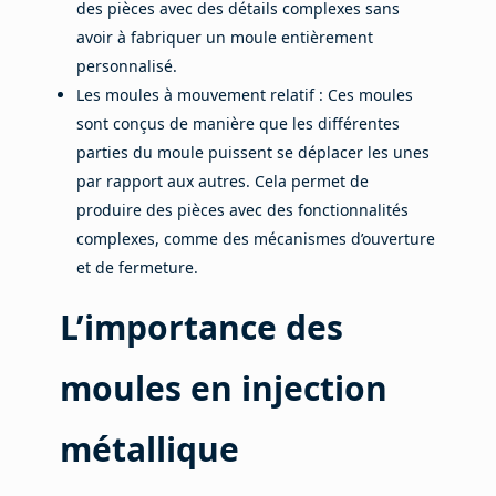
des pièces avec des détails complexes sans
avoir à fabriquer un moule entièrement
personnalisé.
Les moules à mouvement relatif : Ces moules
sont conçus de manière que les différentes
parties du moule puissent se déplacer les unes
par rapport aux autres. Cela permet de
produire des pièces avec des fonctionnalités
complexes, comme des mécanismes d’ouverture
et de fermeture.
L’importance des
moules en injection
métallique