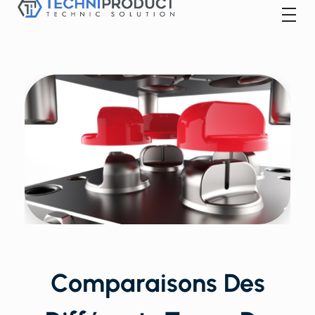
Techniproduct
Comparaisons Des