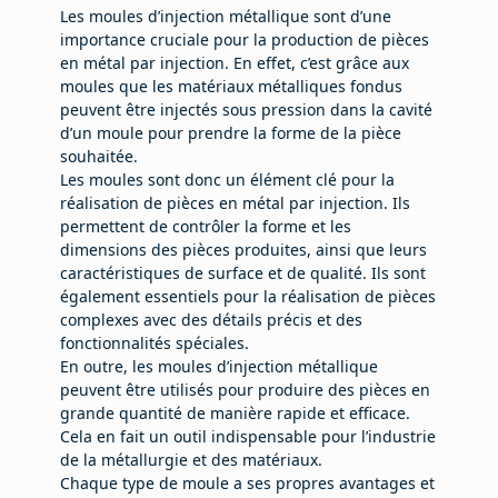
Les moules d’injection métallique sont d’une
importance cruciale pour la production de pièces
en métal par injection. En effet, c’est grâce aux
moules que les matériaux métalliques fondus
peuvent être injectés sous pression dans la cavité
d’un moule pour prendre la forme de la pièce
souhaitée.
Les moules sont donc un élément clé pour la
réalisation de pièces en métal par injection. Ils
permettent de contrôler la forme et les
dimensions des pièces produites, ainsi que leurs
caractéristiques de surface et de qualité. Ils sont
également essentiels pour la réalisation de pièces
complexes avec des détails précis et des
fonctionnalités spéciales.
En outre, les moules d’injection métallique
peuvent être utilisés pour produire des pièces en
grande quantité de manière rapide et efficace.
Cela en fait un outil indispensable pour l’industrie
de la métallurgie et des matériaux.
Chaque type de moule a ses propres avantages et