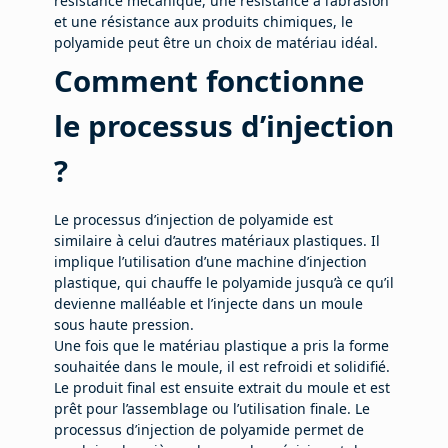
résistance mécanique, une résistance à l’abrasion
et une résistance aux produits chimiques, le
polyamide peut être un choix de matériau idéal.
Comment fonctionne
le processus d’injection
?
Le processus d’injection de polyamide est
similaire à celui d’autres matériaux plastiques. Il
implique l’utilisation d’une machine d’injection
plastique, qui chauffe le polyamide jusqu’à ce qu’il
devienne malléable et l’injecte dans un moule
sous haute pression.
Une fois que le matériau plastique a pris la forme
souhaitée dans le moule, il est refroidi et solidifié.
Le produit final est ensuite extrait du moule et est
prêt pour l’assemblage ou l’utilisation finale. Le
processus d’injection de polyamide permet de