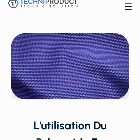
Techniproduct
L’utilisation Du