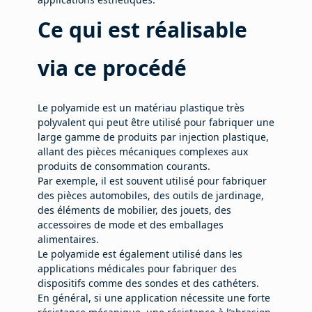
Ce qui est réalisable
via ce procédé
Le polyamide est un matériau plastique très
polyvalent qui peut être utilisé pour fabriquer une
large gamme de produits par injection plastique,
allant des pièces mécaniques complexes aux
produits de consommation courants.
Par exemple, il est souvent utilisé pour fabriquer
des pièces automobiles, des outils de jardinage,
des éléments de mobilier, des jouets, des
accessoires de mode et des emballages
alimentaires.
Le polyamide est également utilisé dans les
applications médicales pour fabriquer des
dispositifs comme des sondes et des cathéters.
En général, si une application nécessite une forte