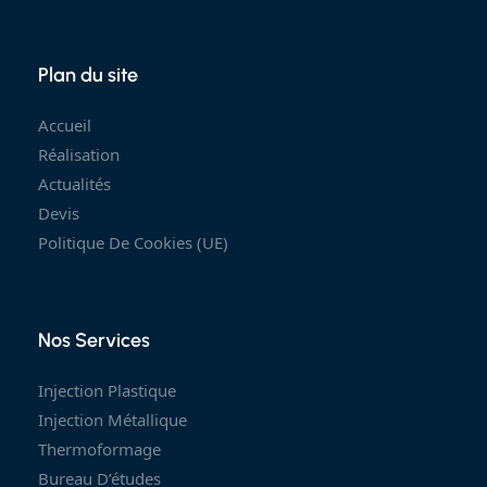
Plan du site
Accueil
Réalisation
Actualités
Devis
Politique De Cookies (UE)
Nos Services
Injection Plastique
Injection Métallique
Thermoformage
Bureau D’études