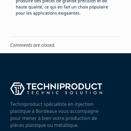
produire des pièces de grande précision et de
haute qualité, ce qui en fait un choix populaire
pour les applications exigeantes.
Comments are closed.
Techniproduct spécialiste en injection
plastique à Bordeaux vous accompagne
pour mener à bien votre production de
pièces plastique ou métallique.