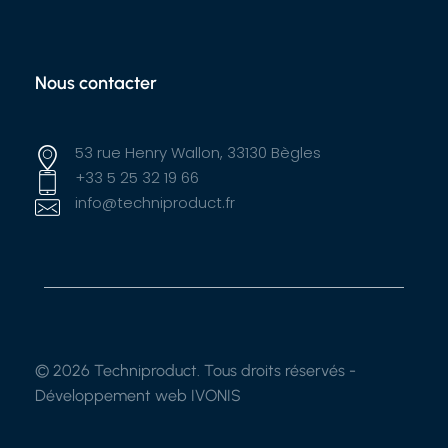
Nous contacter
53 rue Henry Wallon, 33130 Bègles
+33 5 25 32 19 66
info@techniproduct.fr
© 2026 Techniproduct. Tous droits réservés -
Développement web IVONIS