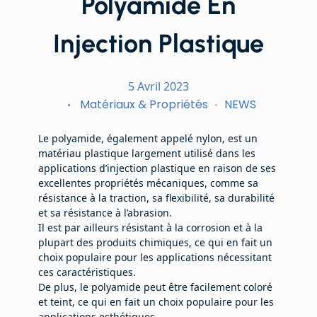
Polyamide En
Injection Plastique
5 Avril 2023
Matériaux & Propriétés
NEWS
Le polyamide, également appelé nylon, est un
matériau plastique largement utilisé dans les
applications d’injection plastique en raison de ses
excellentes propriétés mécaniques, comme sa
résistance à la traction, sa flexibilité, sa durabilité
et sa résistance à l’abrasion.
Il est par ailleurs résistant à la corrosion et à la
plupart des produits chimiques, ce qui en fait un
choix populaire pour les applications nécessitant
ces caractéristiques.
De plus, le polyamide peut être facilement coloré
et teint, ce qui en fait un choix populaire pour les
applications esthétiques.