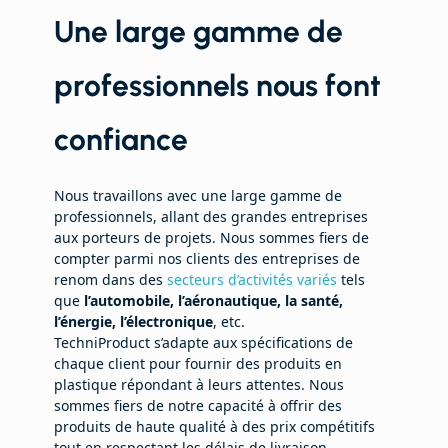
Une large gamme de
professionnels nous font
confiance
Nous travaillons avec une large gamme de
professionnels, allant des grandes entreprises
aux porteurs de projets. Nous sommes fiers de
compter parmi nos clients des entreprises de
renom dans des
secteurs d’activités variés
tels
que
l’automobile, l’aéronautique, la santé,
l’énergie, l’électronique
, etc.
TechniProduct s’adapte aux spécifications de
chaque client pour fournir des produits en
plastique répondant à leurs attentes. Nous
sommes fiers de notre capacité à offrir des
produits de haute qualité à des prix compétitifs
tout en respectant les délais de livraison.