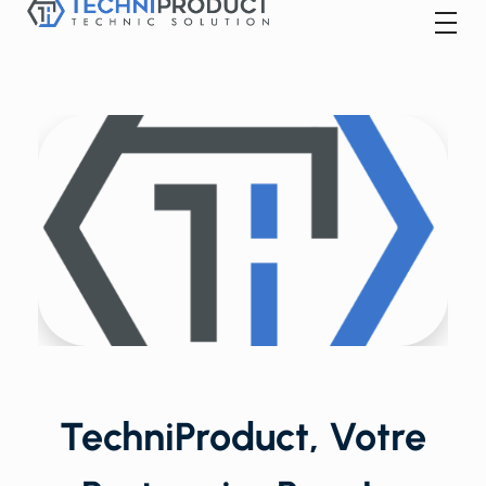
Techniproduct
TechniProduct, Votre