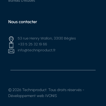
Bureau D’études
Nous contacter
53 rue Henry Wallon, 33130 Bègles
+33 5 25 32 19 66
info@techniproduct.fr
© 2026 Techniproduct. Tous droits réservés -
Développement web IVONIS