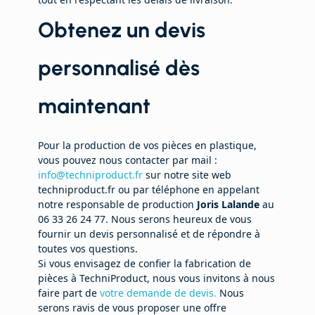
Obtenez un devis
personnalisé dès
maintenant
Pour la production de vos pièces en plastique,
vous pouvez nous contacter par mail :
info@techniproduct.fr
sur notre site web
techniproduct.fr ou par téléphone en appelant
notre responsable de production
Joris Lalande
au
06 33 26 24 77. Nous serons heureux de vous
fournir un devis personnalisé et de répondre à
toutes vos questions.
Si vous envisagez de confier la fabrication de
pièces à TechniProduct, nous vous invitons à nous
faire part de
votre demande de devis.
Nous
serons ravis de vous proposer une offre