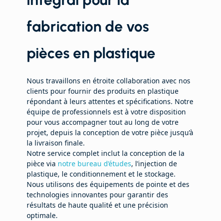
fabrication de vos
pièces en plastique
Nous travaillons en étroite collaboration avec nos
clients pour fournir des produits en plastique
répondant à leurs attentes et spécifications. Notre
équipe de professionnels est à votre disposition
pour vous accompagner tout au long de votre
projet, depuis la conception de votre pièce jusqu’à
la livraison finale.
Notre service complet inclut la conception de la
pièce via
notre bureau d’études
, l’injection de
plastique, le conditionnement et le stockage.
Nous utilisons des équipements de pointe et des
technologies innovantes pour garantir des
résultats de haute qualité et une précision
optimale.