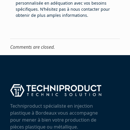
personnalisée en adéquation avec vos besoins
spécifiques. N’hésitez pas à nous contacter pour
obtenir de plus amples informations.
Comments are closed.
Techniproduct spécialiste en injection
plastique à Bordeaux vous accompagne
pour mener à bien votre production de
pièces plastique ou métallique.