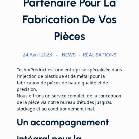
Partenaire Pour La
Fabrication De Vos
Pièces
24 Avril 2023
NEWS
RÉALISATIONS
TechniProduct est une entreprise spécialisée dans
l’injection de plastique et de métal pour la
fabrication de pièces de haute qualité et de
précision.
Nous offrons un service complet, de la conception
de la pièce via notre bureau d’études jusqu’au
stockage et au conditionnement final.
Un accompagnement
intégral pour la